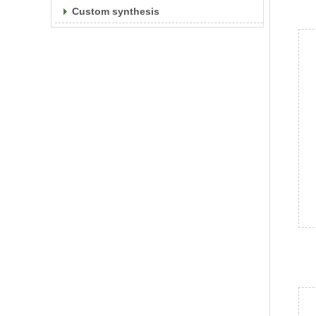
Custom synthesis