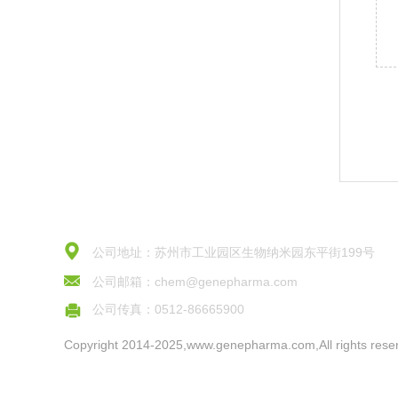
公司地址：苏州市工业园区生物纳米园东平街199号
公司邮箱：chem@genepharma.com
公司传真：0512-86665900
Copyright 2014-2025,www.genepharma.com,All rights rese