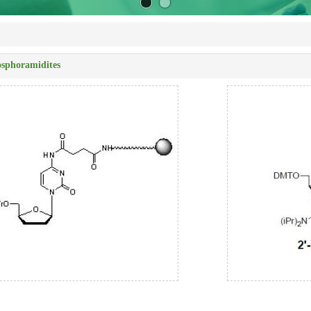
sphoramidites