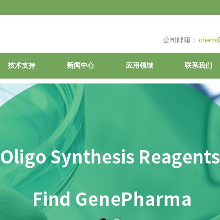
公司邮箱：
chem@
技术支持
新闻中心
应用领域
联系我们