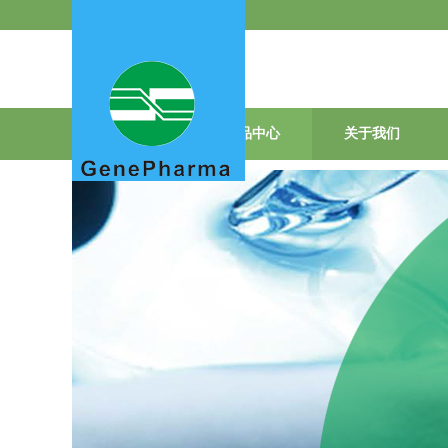
首页
产品中心
关于我们