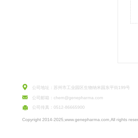
公司地址：苏州市工业园区生物纳米园东平街199号
公司邮箱：chem@genepharma.com
公司传真：0512-86665900
Copyright 2014-2025,www.genepharma.com,All rights rese