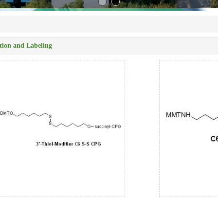
tion and Labeling