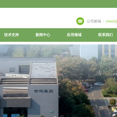
公司邮箱：
chem@
技术支持
新闻中心
应用领域
联系我们