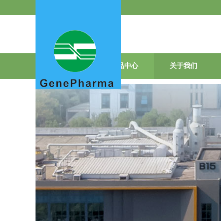
首页
产品中心
关于我们