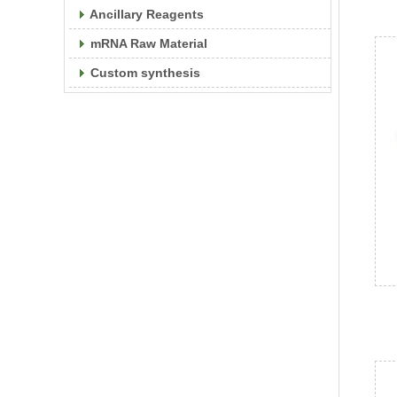
Ancillary Reagents
mRNA Raw Material
Custom synthesis