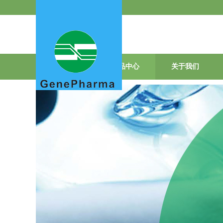
首页
产品中心
关于我们