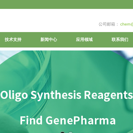
公司邮箱：
chem@
技术支持
新闻中心
应用领域
联系我们