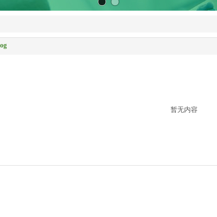
log
暂无内容