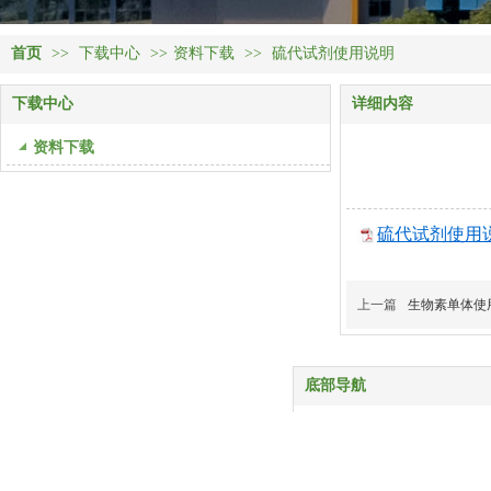
首页
>>
下载中心
>>
资料下载
>>
硫代试剂使用说明
下载中心
详细内容
资料下载
硫代试剂使用说明
上一篇
生物素单体使
底部导航
首页
产品中心
服务与支持