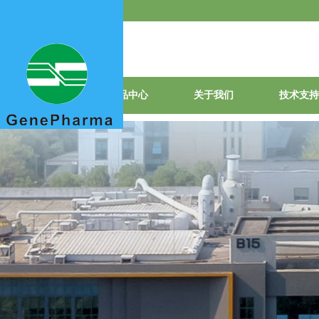
首页
产品中心
关于我们
技术支持